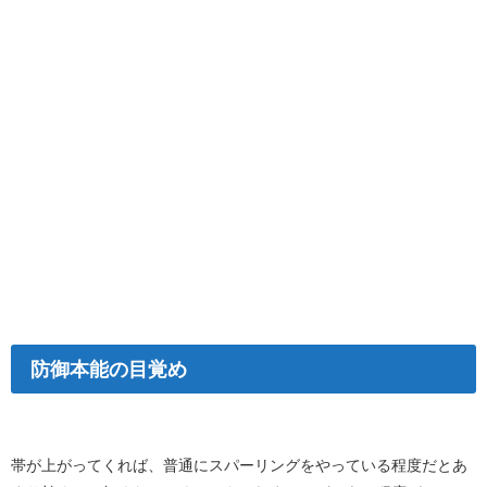
防御本能の目覚め
帯が上がってくれば、普通にスパーリングをやっている程度だとあ