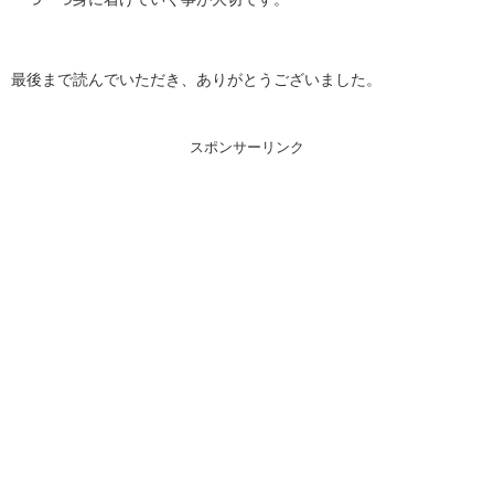
最後まで読んでいただき、ありがとうございました。
スポンサーリンク