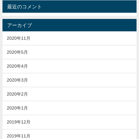
最近のコメント
アーカイブ
2020年11月
2020年5月
2020年4月
2020年3月
2020年2月
2020年1月
2019年12月
2019年11月