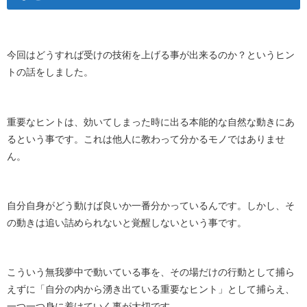
今回はどうすれば受けの技術を上げる事が出来るのか？というヒン
トの話をしました。
重要なヒントは、効いてしまった時に出る本能的な自然な動きにあ
るという事です。これは他人に教わって分かるモノではありませ
ん。
自分自身がどう動けば良いか一番分かっているんです。しかし、そ
の動きは追い詰められないと覚醒しないという事です。
こういう無我夢中で動いている事を、その場だけの行動として捕ら
えずに「自分の内から湧き出ている重要なヒント」として捕らえ、
一つ一つ身に着けていく事が大切です。