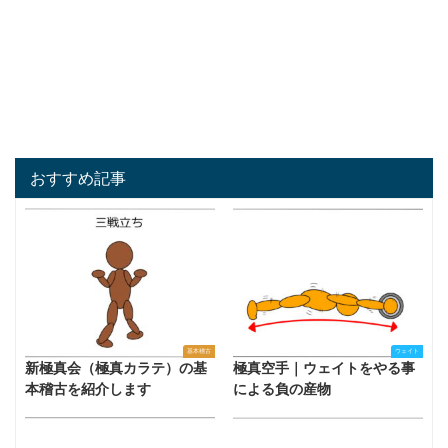
おすすめ記事
基本稽古
ウェイト
新極真会（極真カラテ）の基
極真空手｜ウェイトをやる事
本稽古を紹介します
による負の産物