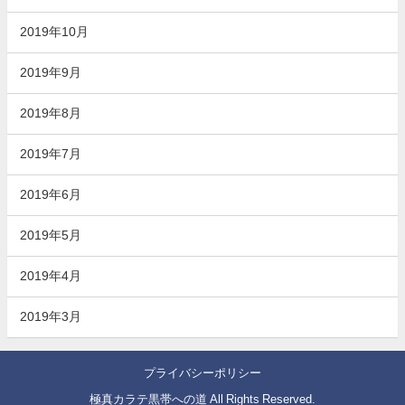
2019年10月
2019年9月
2019年8月
2019年7月
2019年6月
2019年5月
2019年4月
2019年3月
プライバシーポリシー
極真カラテ黒帯への道 All Rights Reserved.