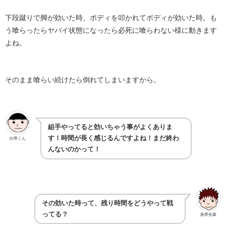
下段蹴りで脚が効いた時、ボディを叩かれてボディが効いた時。も
う喰らったらヤバイ状態になったら必死に喰らわない様に動きます
よね。
そのまま喰らい続けたら倒れてしまいますから。
組手やってると効いちゃう事がよくありま
す！時間が長く感じるんですよね！まだ終わ
白帯くん
んないのかって！
その効いた時って、残り時間をどうやって戦
ってる？
黒帯先輩