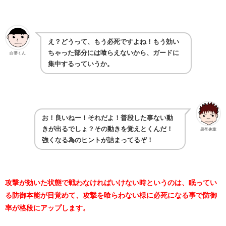
え？どうって、もう必死ですよね！もう効い
ちゃった部分には喰らえないから、ガードに
白帯くん
集中するっていうか。
お！良いねー！それだよ！普段した事ない動
きが出るでしょ？その動きを覚えとくんだ！
黒帯先輩
強くなる為のヒントが詰まってるぞ！
攻撃が効いた状態で戦わなければいけない時というのは、眠ってい
る防御本能が目覚めて、攻撃を喰らわない様に必死になる事で防御
率が格段にアップします。