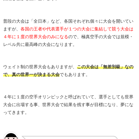
普段の大会は「全日本」など、各国それぞれ個々に大会を開いてい
ますが、
各国の王者や代表選手が１つの大会に集結して競う大会は
４年に１度の世界大会のみになる
ので、極真空手の大会では規模・
レベル共に最高峰の大会になります。
ウェイト制の世界大会もありますが、
この大会は「無差別級」なの
で、真の世界一が決まる大会
でもあります。
４年に１度の空手オリンピックと呼ばれていて、選手としても世界
大会に出場する事、世界大会で結果を残す事が目標になり、夢にな
ってきます。