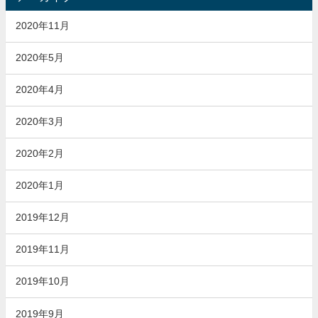
2020年11月
2020年5月
2020年4月
2020年3月
2020年2月
2020年1月
2019年12月
2019年11月
2019年10月
2019年9月