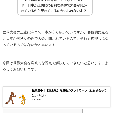
ド、日本が圧倒的に有利な条件で大会が開か
れているから守れているのかもしれないよ？
世界大会の王座は今まで日本が守り抜いていますが、客観的に見る
と日本が有利な条件で大会が開かれているので、それも後押しにな
っているのではないかと思います。
今回は世界大会を客観的な視点で解説していきたいと思います。よ
ろしくお願いします。
極真空手｜【重量級】軽量級のフットワークには付き合って
はいけない
2019.10.13