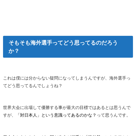
そもそも海外選手ってどう思ってるのだろう
か？
これは僕には分からない疑問になってしまうんですが、海外選手っ
てどう思ってるんでしょうね？
世界大会に出場して優勝する事が最大の目標ではあるとは思うんで
すが、
「対日本人」という意識ってあるのかな？
って思うんです。