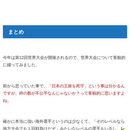
まとめ
今年は第12回世界大会が開催されるので、世界大会について客観的
に綴ってみました。
前から思っていた事で、
「日本の王座を死守」という事は分かるん
ですが、枠の数が不公平なんじゃないか？って客観的に思いますよ
ね。
確かに本当に強い海外選手というのは少なくて、「そのレベルなら
地方大会でも１回戦負けだぞ」みたいなレベルの選手もいるし、
レ