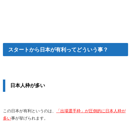
スタートから日本が有利ってどういう事？
日本人枠が多い
この日本が有利というのは、
「出場選手枠」が圧倒的に日本人枠が
多い
事が挙げられます。