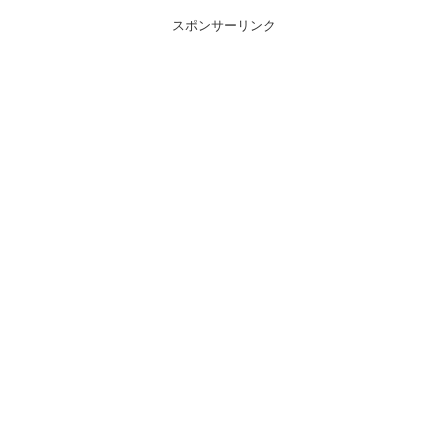
スポンサーリンク