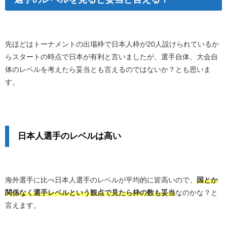
先ほどはトーナメントの出場枠で日本人枠が20人設けられているか
らスタートの時点で日本が有利と言いましたが、選手自体、大会自
体のレベルを考えたら妥当とも言えるのではないか？とも思いま
す。
日本人選手のレベルは高い
海外選手に比べ日本人選手のレベルが平均的に皆高いので、
国とか
関係なく選手レベルという観点で見たら枠の数も妥当
なのかな？と
言えます。